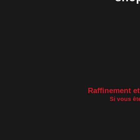
Raffinement et 
Si vous êt