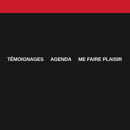
R
TÉMOIGNAGES
AGENDA
ME FAIRE PLAISIR