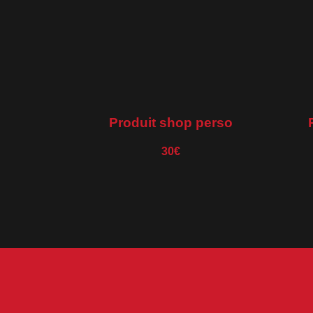
Produit shop perso
30€